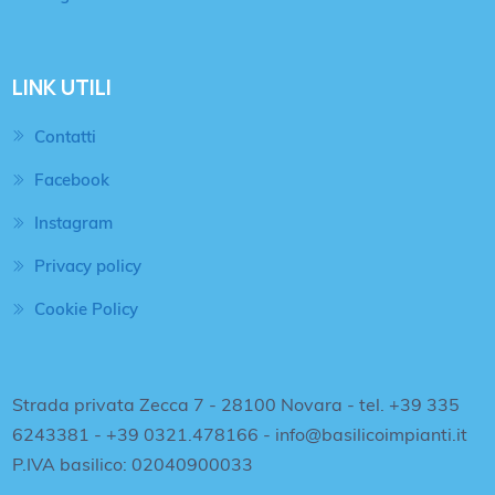
LINK UTILI
Contatti
Facebook
Instagram
Privacy policy
Cookie Policy
Strada privata Zecca 7 - 28100 Novara - tel. +39 335
6243381 - +39 0321.478166 - info@basilicoimpianti.it
P.IVA basilico: 02040900033