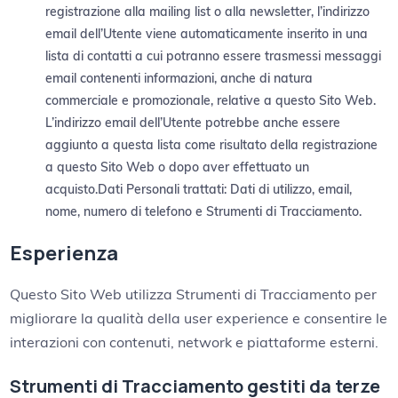
registrazione alla mailing list o alla newsletter, l’indirizzo
email dell’Utente viene automaticamente inserito in una
lista di contatti a cui potranno essere trasmessi messaggi
email contenenti informazioni, anche di natura
commerciale e promozionale, relative a questo Sito Web.
L’indirizzo email dell’Utente potrebbe anche essere
aggiunto a questa lista come risultato della registrazione
a questo Sito Web o dopo aver effettuato un
acquisto.Dati Personali trattati: Dati di utilizzo, email,
nome, numero di telefono e Strumenti di Tracciamento.
Esperienza
Questo Sito Web utilizza Strumenti di Tracciamento per
migliorare la qualità della user experience e consentire le
interazioni con contenuti, network e piattaforme esterni.
Strumenti di Tracciamento gestiti da terze