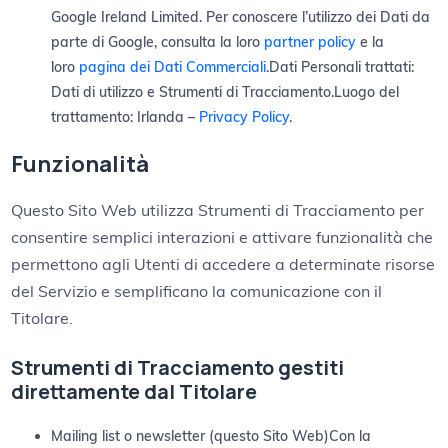
Google Ireland Limited. Per conoscere l’utilizzo dei Dati da
parte di Google, consulta la loro
partner policy
e la
loro
pagina dei Dati Commerciali
.Dati Personali trattati:
Dati di utilizzo e Strumenti di Tracciamento.Luogo del
trattamento: Irlanda –
Privacy Policy
.
Funzionalità
Questo Sito Web utilizza Strumenti di Tracciamento per
consentire semplici interazioni e attivare funzionalità che
permettono agli Utenti di accedere a determinate risorse
del Servizio e semplificano la comunicazione con il
Titolare.
Strumenti di Tracciamento gestiti
direttamente dal Titolare
Mailing list o newsletter (questo Sito Web)Con la