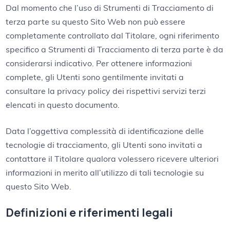
Dal momento che l’uso di Strumenti di Tracciamento di
terza parte su questo Sito Web non può essere
completamente controllato dal Titolare, ogni riferimento
specifico a Strumenti di Tracciamento di terza parte è da
considerarsi indicativo. Per ottenere informazioni
complete, gli Utenti sono gentilmente invitati a
consultare la privacy policy dei rispettivi servizi terzi
elencati in questo documento.
Data l’oggettiva complessità di identificazione delle
tecnologie di tracciamento, gli Utenti sono invitati a
contattare il Titolare qualora volessero ricevere ulteriori
informazioni in merito all’utilizzo di tali tecnologie su
questo Sito Web.
Definizioni e riferimenti legali