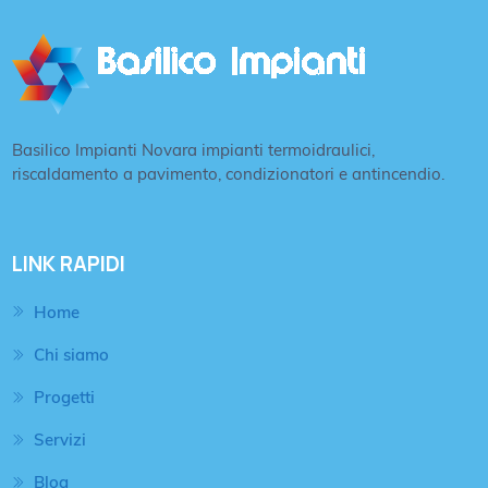
Basilico Impianti Novara impianti termoidraulici,
riscaldamento a pavimento, condizionatori e antincendio.
LINK RAPIDI
Home
Chi siamo
Progetti
Servizi
Blog