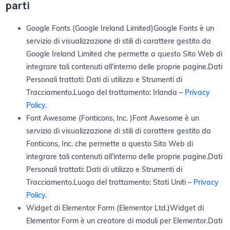
parti
Google Fonts (Google Ireland Limited)Google Fonts è un
servizio di visualizzazione di stili di carattere gestito da
Google Ireland Limited che permette a questo Sito Web di
integrare tali contenuti all’interno delle proprie pagine.Dati
Personali trattati: Dati di utilizzo e Strumenti di
Tracciamento.Luogo del trattamento: Irlanda –
Privacy
Policy
.
Font Awesome (Fonticons, Inc. )Font Awesome è un
servizio di visualizzazione di stili di carattere gestito da
Fonticons, Inc. che permette a questo Sito Web di
integrare tali contenuti all’interno delle proprie pagine.Dati
Personali trattati: Dati di utilizzo e Strumenti di
Tracciamento.Luogo del trattamento: Stati Uniti –
Privacy
Policy
.
Widget di Elementor Form (Elementor Ltd.)Widget di
Elementor Form è un creatore di moduli per Elementor.Dati