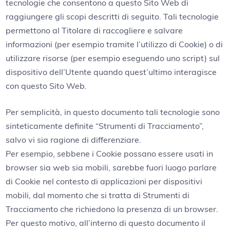
tecnologie che consentono a questo Sito Web di
raggiungere gli scopi descritti di seguito. Tali tecnologie
permettono al Titolare di raccogliere e salvare
informazioni (per esempio tramite l’utilizzo di Cookie) o di
utilizzare risorse (per esempio eseguendo uno script) sul
dispositivo dell’Utente quando quest’ultimo interagisce
con questo Sito Web.
Per semplicità, in questo documento tali tecnologie sono
sinteticamente definite “Strumenti di Tracciamento”,
salvo vi sia ragione di differenziare.
Per esempio, sebbene i Cookie possano essere usati in
browser sia web sia mobili, sarebbe fuori luogo parlare
di Cookie nel contesto di applicazioni per dispositivi
mobili, dal momento che si tratta di Strumenti di
Tracciamento che richiedono la presenza di un browser.
Per questo motivo, all’interno di questo documento il