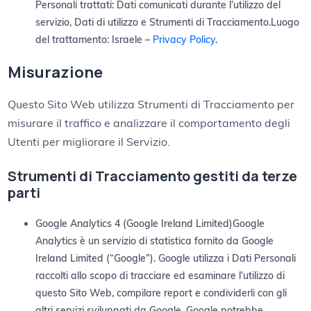
Personali trattati: Dati comunicati durante l’utilizzo del
servizio, Dati di utilizzo e Strumenti di Tracciamento.Luogo
del trattamento: Israele –
Privacy Policy
.
Misurazione
Questo Sito Web utilizza Strumenti di Tracciamento per
misurare il traffico e analizzare il comportamento degli
Utenti per migliorare il Servizio.
Strumenti di Tracciamento gestiti da terze
parti
Google Analytics 4 (Google Ireland Limited)Google
Analytics è un servizio di statistica fornito da Google
Ireland Limited (“Google”). Google utilizza i Dati Personali
raccolti allo scopo di tracciare ed esaminare l’utilizzo di
questo Sito Web, compilare report e condividerli con gli
altri servizi sviluppati da Google. Google potrebbe