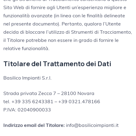
Sito Web di fornire agli Utenti un’esperienza migliore e
funzionalità avanzate (in linea con le finalità delineate
nel presente documento). Pertanto, qualora l’Utente
decida di bloccare l’utilizzo di Strumenti di Tracciamento,
il Titolare potrebbe non essere in grado di fornire le
relative funzionalità.
Titolare del Trattamento dei Dati
Basilico Impianti S.r.l.
Strada privata Zecca 7 – 28100 Novara
tel. +39 335 6243381 – +39 0321.478166
P.IVA: 02040900033
Indirizzo email del Titolare:
info@basilicoimpianti.it