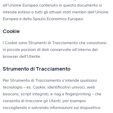
all’Unione Europea contenuto in questo documento si
intende esteso a tutti gli attuali stati membri dell’Unione
Europea e dello Spazio Economico Europeo.
Cookie
I Cookie sono Strumenti di Tracciamento che consistono
in piccole porzioni di dati conservate all’interno del
browser dell’Utente.
Strumento di Tracciamento
Per Strumento di Tracciamento s’intende qualsiasi
tecnologia – es. Cookie, identificativi univoci, web
beacons, script integrati, e-tag e fingerprinting – che
consenta di tracciare gli Utenti, per esempio
raccogliendo o salvando informazioni sul dispositivo