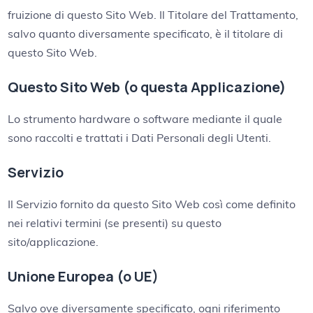
fruizione di questo Sito Web. Il Titolare del Trattamento,
salvo quanto diversamente specificato, è il titolare di
questo Sito Web.
Questo Sito Web (o questa Applicazione)
Lo strumento hardware o software mediante il quale
sono raccolti e trattati i Dati Personali degli Utenti.
Servizio
Il Servizio fornito da questo Sito Web così come definito
nei relativi termini (se presenti) su questo
sito/applicazione.
Unione Europea (o UE)
Salvo ove diversamente specificato, ogni riferimento