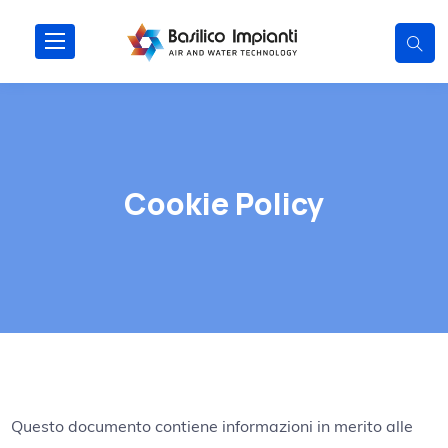
Cookie Policy
Questo documento contiene informazioni in merito alle