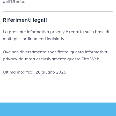
dell’Utente.
Riferimenti legali
La presente informativa privacy è redatta sulla base di
molteplici ordinamenti legislativi.
Ove non diversamente specificato, questa informativa
privacy riguarda esclusivamente questo Sito Web.
Ultima modifica: 20 giugno 2025