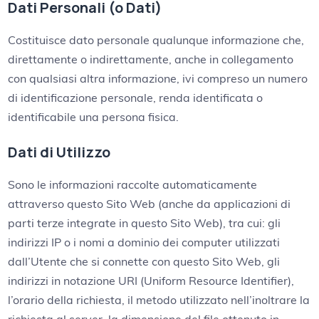
Dati Personali (o Dati)
Costituisce dato personale qualunque informazione che,
direttamente o indirettamente, anche in collegamento
con qualsiasi altra informazione, ivi compreso un numero
di identificazione personale, renda identificata o
identificabile una persona fisica.
Dati di Utilizzo
Sono le informazioni raccolte automaticamente
attraverso questo Sito Web (anche da applicazioni di
parti terze integrate in questo Sito Web), tra cui: gli
indirizzi IP o i nomi a dominio dei computer utilizzati
dall’Utente che si connette con questo Sito Web, gli
indirizzi in notazione URI (Uniform Resource Identifier),
l’orario della richiesta, il metodo utilizzato nell’inoltrare la