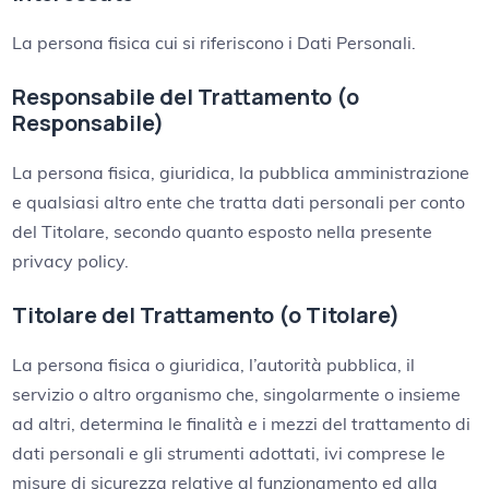
La persona fisica cui si riferiscono i Dati Personali.
Responsabile del Trattamento (o
Responsabile)
La persona fisica, giuridica, la pubblica amministrazione
e qualsiasi altro ente che tratta dati personali per conto
del Titolare, secondo quanto esposto nella presente
privacy policy.
Titolare del Trattamento (o Titolare)
La persona fisica o giuridica, l’autorità pubblica, il
servizio o altro organismo che, singolarmente o insieme
ad altri, determina le finalità e i mezzi del trattamento di
dati personali e gli strumenti adottati, ivi comprese le
misure di sicurezza relative al funzionamento ed alla