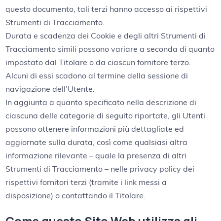
questo documento, tali terzi hanno accesso ai rispettivi
Strumenti di Tracciamento.
Durata e scadenza dei Cookie e degli altri Strumenti di
Tracciamento simili possono variare a seconda di quanto
impostato dal Titolare o da ciascun fornitore terzo.
Alcuni di essi scadono al termine della sessione di
navigazione dell’Utente.
In aggiunta a quanto specificato nella descrizione di
ciascuna delle categorie di seguito riportate, gli Utenti
possono ottenere informazioni più dettagliate ed
aggiornate sulla durata, così come qualsiasi altra
informazione rilevante – quale la presenza di altri
Strumenti di Tracciamento – nelle privacy policy dei
rispettivi fornitori terzi (tramite i link messi a
disposizione) o contattando il Titolare.