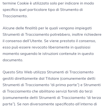
termine Cookie è utilizzato solo per indicare in modo
specifico quel particolare tipo di Strumento di
Tracciamento.
Alcune delle finalità per le quali vengono impiegati
Strumenti di Tracciamento potrebbero, inoltre richiedere
il consenso dell’Utente. Se viene prestato il consenso,
esso può essere revocato liberamente in qualsiasi
momento seguendo le istruzioni contenute in questo
documento.
Questo Sito Web utilizza Strumenti di Tracciamento
gestiti direttamente dal Titolare (comunemente detti
Strumenti di Tracciamento “di prima parte”) e Strumenti
di Tracciamento che abilitano servizi forniti da terzi
(comunemente detti Strumenti di Tracciamento “di terza
parte”). Se non diversamente specificato all’interno di