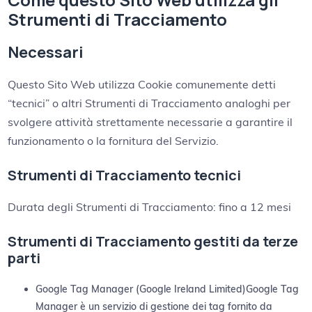
Come questo Sito Web utilizza gli
Strumenti di Tracciamento
Necessari
Questo Sito Web utilizza Cookie comunemente detti
“tecnici” o altri Strumenti di Tracciamento analoghi per
svolgere attività strettamente necessarie a garantire il
funzionamento o la fornitura del Servizio.
Strumenti di Tracciamento tecnici
Durata degli Strumenti di Tracciamento: fino a 12 mesi
Strumenti di Tracciamento gestiti da terze
parti
Google Tag Manager (Google Ireland Limited)Google Tag
Manager è un servizio di gestione dei tag fornito da