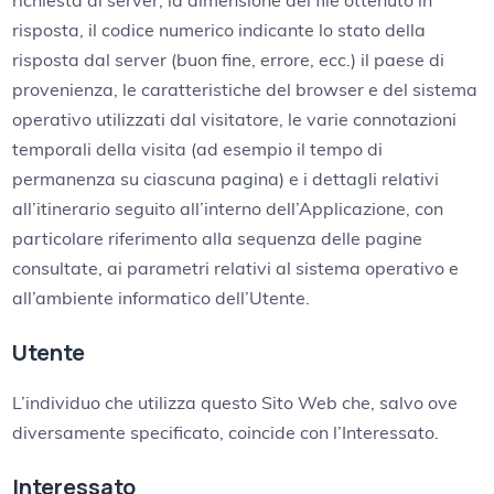
richiesta al server, la dimensione del file ottenuto in
risposta, il codice numerico indicante lo stato della
risposta dal server (buon fine, errore, ecc.) il paese di
provenienza, le caratteristiche del browser e del sistema
operativo utilizzati dal visitatore, le varie connotazioni
temporali della visita (ad esempio il tempo di
permanenza su ciascuna pagina) e i dettagli relativi
all’itinerario seguito all’interno dell’Applicazione, con
particolare riferimento alla sequenza delle pagine
consultate, ai parametri relativi al sistema operativo e
all’ambiente informatico dell’Utente.
Utente
L’individuo che utilizza questo Sito Web che, salvo ove
diversamente specificato, coincide con l’Interessato.
Interessato