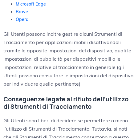
Microsoft Edge
Brave
Opera
Gli Utenti possono inoltre gestire alcuni Strumenti di
Tracciamento per applicazioni mobili disattivandoli
tramite le apposite impostazioni del dispositivo, quali le
impostazioni di pubblicità per dispositivi mobili o le
impostazioni relative al tracciamento in generale (gli
Utenti possono consultare le impostazioni del dispositivo
per individuare quella pertinente).
Conseguenze legate al rifiuto dell’utilizzo
di Strumenti di Tracciamento
Gli Utenti sono liberi di decidere se permettere o meno
l’utilizzo di Strumenti di Tracciamento. Tuttavia, si noti
che gli Strumenti di Tracciamento consentono a questo