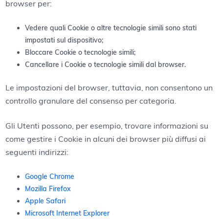
browser per:
Vedere quali Cookie o altre tecnologie simili sono stati
impostati sul dispositivo;
Bloccare Cookie o tecnologie simili;
Cancellare i Cookie o tecnologie simili dal browser.
Le impostazioni del browser, tuttavia, non consentono un
controllo granulare del consenso per categoria.
Gli Utenti possono, per esempio, trovare informazioni su
come gestire i Cookie in alcuni dei browser più diffusi ai
seguenti indirizzi:
Google Chrome
Mozilla Firefox
Apple Safari
Microsoft Internet Explorer