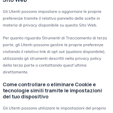
Gli Utenti possono impostare o aggiornare le proprie
preferenze tramite il relativo pannello delle scelte in
materia di privacy disponibile su questo Sito Web.
Per quanto riguarda Strumenti di Tracciamento di terza
parte, gli Utenti possono gestire le proprie preferenze
visitando il relativo link di opt out (qualora disponibile),
utilizzando gli strumenti descritti nella privacy policy
della terza parte o contattando quest’ultima
direttamente.
Come controllare o eliminare Cookie e
tecnologie simili tramite le impostazioni
del tuo dispositivo
Gli Utenti possono utilizzare le impostazioni del proprio