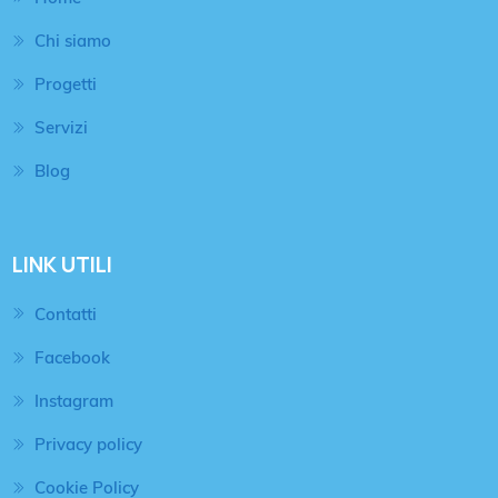
Chi siamo
Progetti
Servizi
Blog
LINK UTILI
Contatti
Facebook
Instagram
Privacy policy
Cookie Policy