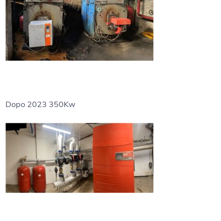
Dopo 2023 350Kw