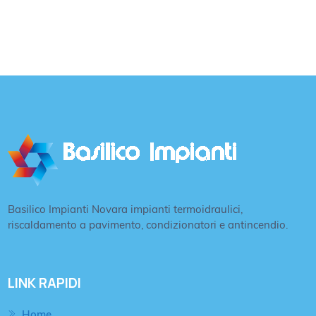
Basilico Impianti Novara impianti termoidraulici,
riscaldamento a pavimento, condizionatori e antincendio.
LINK RAPIDI
Home