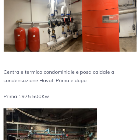
Centrale termica condominiale e posa caldaie a
condensazione Hoval. Prima e dopo.
Prima 1975 500Kw