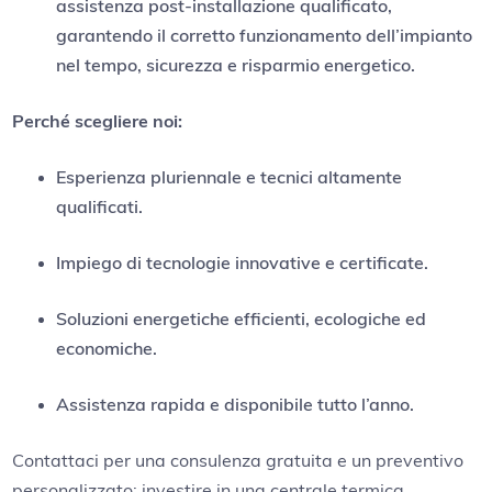
assistenza post-installazione qualificato,
garantendo il corretto funzionamento dell’impianto
nel tempo, sicurezza e risparmio energetico.
Perché scegliere noi:
Esperienza pluriennale e tecnici altamente
qualificati.
Impiego di tecnologie innovative e certificate.
Soluzioni energetiche efficienti, ecologiche ed
economiche.
Assistenza rapida e disponibile tutto l’anno.
Contattaci per una consulenza gratuita e un preventivo
personalizzato: investire in una centrale termica