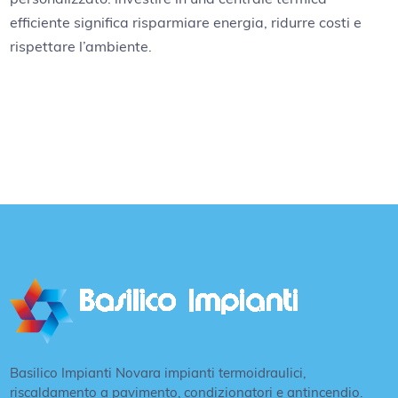
efficiente significa risparmiare energia, ridurre costi e
rispettare l’ambiente.
Basilico Impianti Novara impianti termoidraulici,
riscaldamento a pavimento, condizionatori e antincendio.