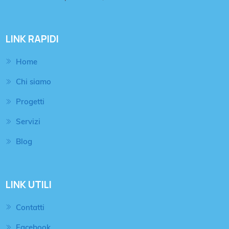
LINK RAPIDI
Home
Chi siamo
Progetti
Servizi
Blog
LINK UTILI
Contatti
Facebook