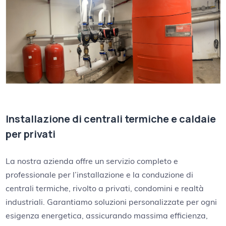
Installazione di centrali termiche e caldaie
per privati
La nostra azienda offre un servizio completo e
professionale per l’installazione e la conduzione di
centrali termiche, rivolto a privati, condomini e realtà
industriali. Garantiamo soluzioni personalizzate per ogni
esigenza energetica, assicurando massima efficienza,