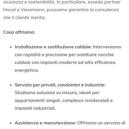
sicurezza e sostenibilità. In particolare, essedo partner
Hoval e Viessmann, possiamo garantire la consulenza
che il cliente merita.
Cosa offriamo:
Installazione e sostituzione caldaie:
Interveniamo
con rapidità e precisione per sostituire vecchie
caldaie con impianti moderni ad alta efficienza
energetica.
Servizio per privati, condomini e industrie:
Studiamo soluzioni su misura, ideali per
appartamenti singoli, complessi residenziali e
impianti industriali.
Assistenza e manutenzione:
Offriamo un servizio di